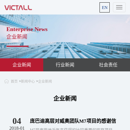
EN
Enterprise News
企业新闻
企业新闻
行业新闻
社会责任
首页
新闻中心
企业新闻
>
>
企业新闻
04
庞巴迪高层对威奥团队M7项目的感谢信
2018-01