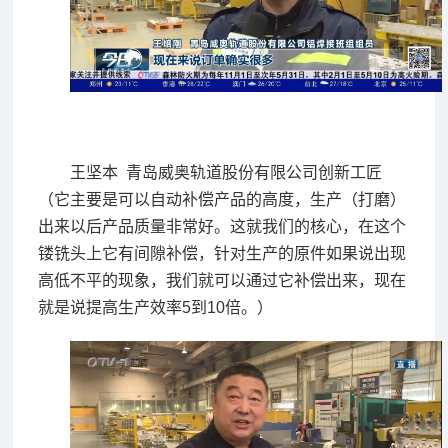
王坚本 青岛威奥轨道股份有限公司创新工匠
（它主要是可以自动补偿产品的高度，生产（打磨）
出来以后产品质量非常好。这就我们的核心，在这个
镂铣头上它有间隙补偿，针对生产的原件如果说出现
高低不平的现象，我们就可以通过它补偿出来，现在
就是说提高生产效率5到10倍。）