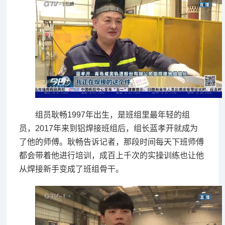
组员耿畅1997年出生，是班组里最年轻的组
员，2017年来到铝焊接班组后，组长蓝孝开就成为
了他的师傅。耿畅告诉记者，那段时间每天下班师傅
都会带着他进行培训，成百上千次的实操训练也让他
从焊接新手变成了班组骨干。