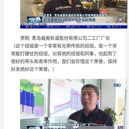
李刚 青岛威奥轨道股份有限公司二工厂厂长
（这个班组是一个非常有光荣传统的班组，是一个非
常能打硬仗的班组，对其他的班组和同事，也起到了
很好的带头和表率作用，我们会珍惜这个荣誉，保持
好发扬好这个荣誉。）