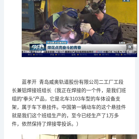
蓝孝开 青岛威奥轨道股份有限公司二工厂工段
长兼铝焊接班组长（我正在焊接的一个件，是我们班
组的“拳头”产品，它是北车3103车型的车体设备支
架，属于车下悬挂件。中国第一辆动车的这个悬挂件
就是我们这个班组生产的，至今已经生产了1万多
件，依然保持了焊接零投诉。）