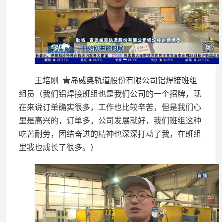
王培刚 青岛威奥轨道股份有限公司铝焊接班组
组员（我们铝焊接班组也是我们公司的一个招牌，现
在来说订单确实很多，工作也比较辛苦，但是我们心
里是高兴的，订单多，公司发展就好，我们班组这种
吃苦耐劳，团结奋进的精神也深深打动了我，在班组
里我也成长了很多。）