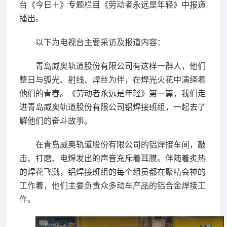
台《今日＋》专题栏目《劳动者永远是年轻》中报道
播出。
以下为电视台主要采访及报道内容：
青岛威奥轨道股份有限公司有这样一群人，他们
整日与弧光、射线、焊丝为伴，在焊光火花中演绎着
他们的青春。《劳动者永远是年轻》第一篇，我们走
进青岛威奥轨道股份有限公司铝焊接班组，一起去了
解他们的奋斗故事。
在青岛威奥轨道股份有限公司的铝焊接车间，敲
击、打磨、电焊发出的声音充斥着耳膜。伴随着炙热
的焊花飞溅，铝焊接班组的每个组员都在聚精会神的
工作着，他们主要负责众多动车产品的铝合金焊接工
作。