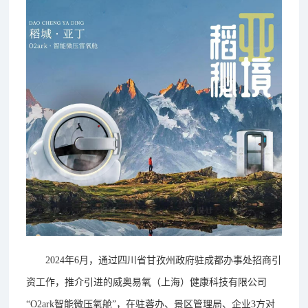
2024年6月，通过四川省甘孜州政府驻成都办事处招商引
资工作，推介引进的威奥易氧（上海）健康科技有限公司
“O2ark智能微压氧舱”，在驻蓉办、景区管理局、企业3方对