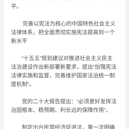
平。
完善以宪法为核心的中国特色社会主义
法律体系，把全面贯彻实施宪法提高到一个
新水平
“十五五”规划建议对推进社会主义民主
法治建设作出新部署新要求，提出“加强宪法
法律实施和监督，完善维护国家法治统一制
度机制”。
党的二十大报告提出：“必须更好发挥法
治固根本、稳预期、利长远的保障作用”。
制定出台民营经济促进法，第一次明确