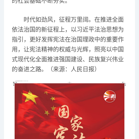
的社会基础不断夯实。
时代如劲风，征程万里阔。在推进全面
依法治国的新征程上，以习近平法治思想为
指引，更好发挥宪法在治国理政中的重要作
用，让宪法精神的权威与光辉，照亮以中国
式现代化全面推进强国建设、民族复兴伟业
的奋进之路。（来源：人民日报）