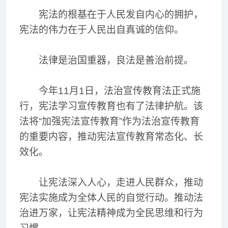
宪法的根基在于人民发自内心的拥护，
宪法的伟力在于人民出自真诚的信仰。
法律是治国重器，良法是善治前提。
今年11月1日，法治宣传教育法正式施
行，宪法学习宣传教育也有了法律护航。该
法将“加强宪法宣传教育”作为法治宣传教育
的重要内容，推动宪法宣传教育常态化、长
效化。
让宪法深入人心，走进人民群众，推动
宪法实施成为全体人民的自觉行动。推动法
治进万家，让宪法精神成为全民思维和行为