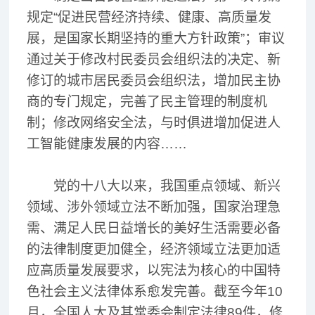
规定“促进民营经济持续、健康、高质量发
展，是国家长期坚持的重大方针政策”；审议
通过关于修改村民委员会组织法的决定、新
修订的城市居民委员会组织法，增加民主协
商的专门规定，完善了民主管理的制度机
制；修改网络安全法，与时俱进增加促进人
工智能健康发展的内容……
党的十八大以来，我国重点领域、新兴
领域、涉外领域立法不断加强，国家治理急
需、满足人民日益增长的美好生活需要必备
的法律制度更加健全，经济领域立法更加适
应高质量发展要求，以宪法为核心的中国特
色社会主义法律体系愈发完善。截至今年10
月，全国人大及其常委会制定法律89件，修