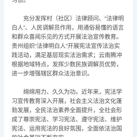
习惯。
充分发挥村（社区）法律顾问、“法律明
白人”、人民调解员作用，用通俗易懂的语言
和群众喜闻乐见的方式开展法治宣传教育。
贵州组织“法律明白人”开展宪法宣传法治实
践活动，满足基层现实法治需求；云南腾冲
根据地域特点，发挥少数民族调解员优势，
进一步增强辖区群众法治意识。
绵绵用力、久久为功。近年来，宪法学
习宣传教育深入开展，社会主义法治文化蓬
勃发展，全民法治素养全面提升，全社会形
成了尊崇宪法、学习宪法、遵守宪法、维护
宪法、运用宪法的良好氛围，全面依法治国