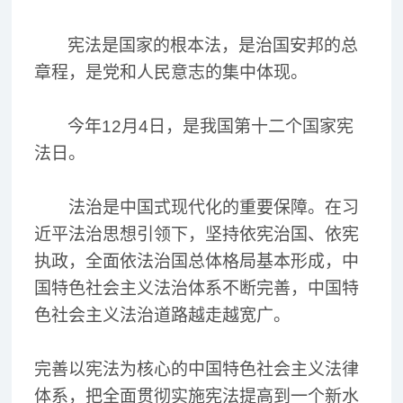
宪法是国家的根本法，是治国安邦的总
章程，是党和人民意志的集中体现。
今年12月4日，是我国第十二个国家宪
法日。
法治是中国式现代化的重要保障。在习
近平法治思想引领下，坚持依宪治国、依宪
执政，全面依法治国总体格局基本形成，中
国特色社会主义法治体系不断完善，中国特
色社会主义法治道路越走越宽广。
完善以宪法为核心的中国特色社会主义法律
体系，把全面贯彻实施宪法提高到一个新水