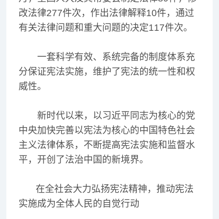
改法律277件次，作出法律解释10件，通过
有关法律问题和重大问题的决定117件次。
一套科学有效、系统完备的制度体系充
分保证宪法实施，维护了宪法的统一性和权
威性。
新时代以来，以习近平同志为核心的党
中央加快完善以宪法为核心的中国特色社会
主义法律体系，不断提高宪法实施和监督水
平，开创了法治中国的新境界。
在全社会大力弘扬宪法精神，推动宪法
实施成为全体人民的自觉行动